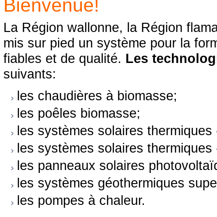
Bienvenue!
La Région wallonne, la Région flama
mis sur pied un système pour la format
fiables et de qualité.
Les technologi
suivants:
les chaudières à biomasse;
les poêles biomasse;
les systèmes solaires thermiques 
les systèmes solaires thermiques
les panneaux solaires photovolta
les systèmes géothermiques superf
les pompes à chaleur.