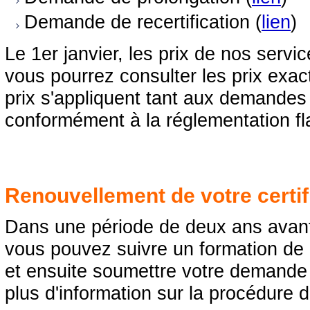
Demande de recertification (
lien
)
Le 1er janvier, les prix de nos servi
vous pourrez consulter les prix exac
prix s'appliquent tant aux demande
conformément à la réglementation fl
Renouvellement de votre certi
Dans une période de deux ans avant l
vous pouvez suivre un formation de
et ensuite soumettre votre demande 
plus d'information sur la procédure 