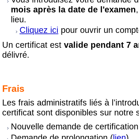
mois après la date de l'examen
lieu.
Cliquez ici
pour ouvrir un compt
Un certificat est
valide pendant 7 
délivré.
Frais
Les frais administratifs liés à l’int
certificat sont disponibles sur notre 
Nouvelle demande de certification
Demande de prolongation (
lien
)