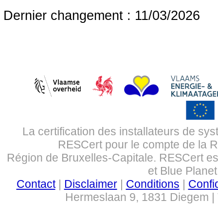
Dernier changement : 11/03/2026
La certification des installateurs de s
RESCert pour le compte de la R
Région de Bruxelles-Capitale. RESCert 
et Blue Plane
Contact
|
Disclaimer
|
Conditions
|
Confid
Hermeslaan 9, 1831 Diegem | 