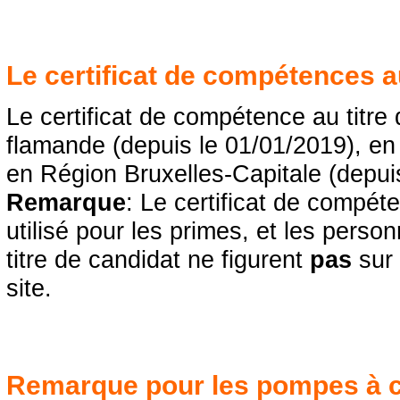
Le certificat de compétences au
Le certificat de compétence au titre
flamande (depuis le 01/01/2019), en
en Région Bruxelles-Capitale (depui
Remarque
: Le certificat de compét
utilisé pour les primes, et les pers
titre de candidat ne figurent
pas
sur 
site.
Remarque pour les pompes à c