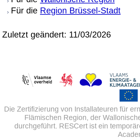
Für die
Region Brüssel-Stadt
Zuletzt geändert: 11/03/2026
Die Zertifizierung von Installateuren für 
Flämischen Region, der Wallonisch
durchgeführt. RESCert ist ein tempor
Academ