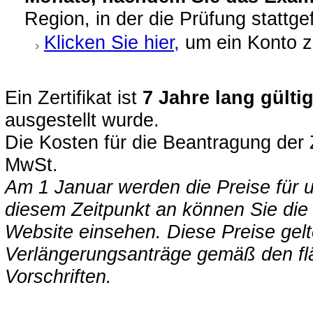
Region, in der die Prüfung stattge
Klicken Sie hier,
um ein Konto z
Ein Zertifikat ist
7 Jahre lang gülti
ausgestellt wurde.
Die Kosten für die Beantragung der 
MwSt.
Am 1 Januar werden die Preise für u
diesem Zeitpunkt an können Sie die
Website einsehen. Diese Preise gelt
Verlängerungsanträge gemäß den fl
Vorschriften.