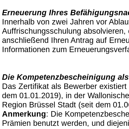
Erneuerung Ihres Befähigungsna
Innerhalb von zwei Jahren vor Abla
Auffrischungsschulung absolvieren,
anschließend Ihren Antrag auf Erneu
Informationen zum Erneuerungsverfa
Die Kompetenzbescheinigung als
Das Zertifikat als Bewerber existier
dem 01.01.2019), in der Wallonische
Region Brüssel Stadt (seit dem 01.0
Anmerkung
: Die Kompetenzbeschei
Prämien benutzt werden, und diejen