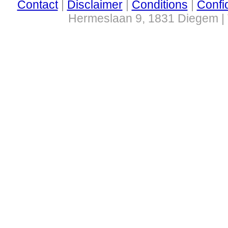
Contact
|
Disclaimer
|
Conditions
|
Confid
Hermeslaan 9, 1831 Diegem | 