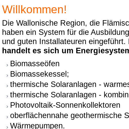
Willkommen!
Die Wallonische Region, die Flämis
haben ein System für die Ausbildung
und guten Installateuren eingeführt.
handelt es sich um Energiesyste
Biomasseöfen
Biomassekessel;
thermische Solaranlagen - warm
thermische Solaranlagen - kombin
Photovoltaik-Sonnenkollektoren
oberflächennahe geothermische 
Wärmepumpen.