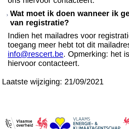
ons hiervoor contacteert.
Wat moet ik doen wanneer ik ge
van registratie?
Indien het mailadres voor registrat
toegang meer hebt tot dit mailadr
info@rescert.be
. Opmerking: het is
hiervoor contacteert.
Laatste wijziging: 21/09/2021